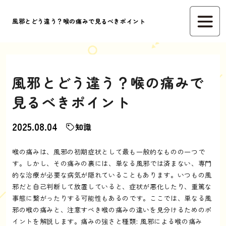
風邪とどう違う？喉の痛みで見るべきポイント
風邪とどう違う？喉の痛みで
見るべきポイント
2025.08.04
知識
喉の痛みは、風邪の初期症状として最も一般的なものの一つで
す。しかし、その痛みの裏には、単なる風邪では済まない、専門
的な治療が必要な病気が隠れていることもあります。いつもの風
邪だと自己判断して放置していると、症状が悪化したり、重篤な
事態に繋がったりする可能性もあるのです。ここでは、単なる風
邪の喉の痛みと、注意すべき喉の痛みの違いを見分けるためのポ
イントを解説します。痛みの強さと種類: 風邪による喉の痛み