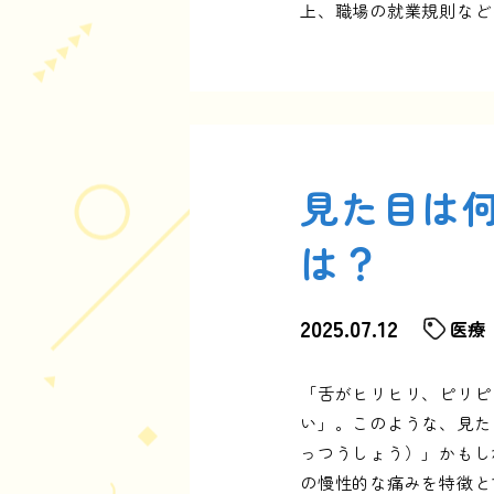
上、職場の就業規則など
見た目は
は？
2025.07.12
医療
「舌がヒリヒリ、ピリピ
い」。このような、見た
っつうしょう）」かもし
の慢性的な痛みを特徴と