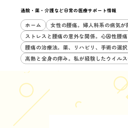
通院・薬・介護など日常の医療サポート情報
ホーム
女性の腰痛。婦人科系の病気が
ストレスと腰痛の意外な関係。心因性腰痛
腰痛の治療法。薬、リハビリ、手術の選択
高熱と全身の痒み。私が経験したウイルス