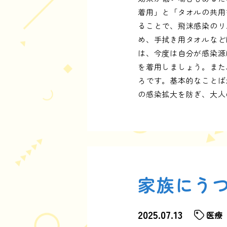
着用」と「タオルの共用
ることで、飛沫感染のリ
め、手拭き用タオルなど
は、今度は自分が感染源
を着用しましょう。また
ろです。基本的なことば
の感染拡大を防ぎ、大人
家族にう
2025.07.13
医療